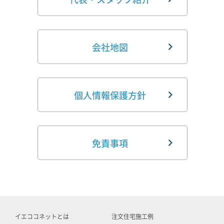
会社地図
個人情報保護方針
免責事項
イエココネットとは
注文住宅施工例