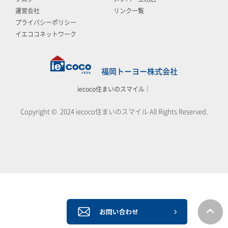
運営会社
リンク一覧
プライバシーポリシー
イエココネットワーク
福岡トーヨー株式会社
iecoco住まいのスマイル｜
Copyright © 2024 iecoco住まいのスマイル All Rights Reserved.